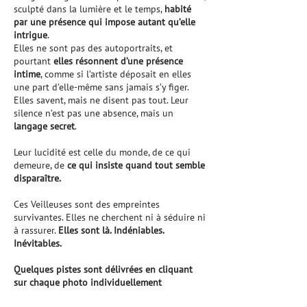
sculpté dans la lumière et le temps,
habité
par une présence qui impose autant qu’elle
intrigue
.
Elles ne sont pas des autoportraits, et
pourtant
elles résonnent d’une présence
intime
, comme si l’artiste déposait en elles
une part d’elle-même sans jamais s’y figer.
Elles savent, mais ne disent pas tout. Leur
silence n’est pas une absence, mais un
langage secret
.
Leur lucidité est celle du monde, de ce qui
demeure, de
ce qui insiste quand tout semble
disparaître.
Ces Veilleuses sont des empreintes
survivantes. Elles ne cherchent ni à séduire ni
à rassurer.
Elles sont là. Indéniables.
Inévitables.
Quelques pistes sont délivrées en cliquant
sur chaque photo individuellement