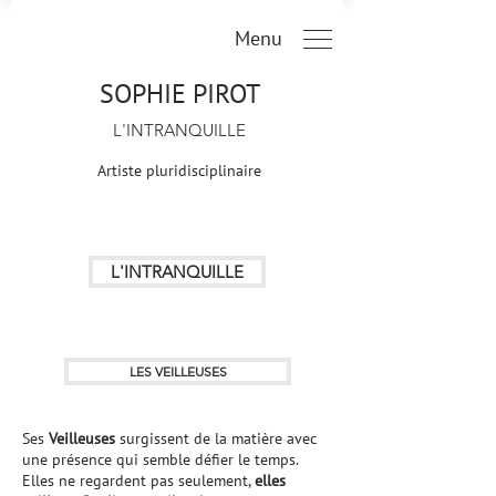
Menu
SOPHIE PIROT
L'INTRANQUILLE
Artiste pluridisciplinaire
L'INTRANQUILLE
LES VEILLEUSES
Ses
Veilleuses
surgissent de la matière avec
une présence qui semble défier le temps.
Elles ne regardent pas seulement,
elles