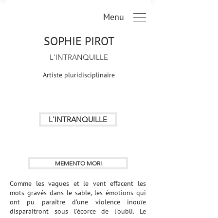
Menu
SOPHIE PIROT
L'INTRANQUILLE
Artiste pluridisciplinaire
L'INTRANQUILLE
MEMENTO MORI
Comme les vagues et le vent effacent les
mots gravés dans le sable, les émotions qui
ont pu paraître d’une violence inouïe
disparaitront sous l’écorce de l’oubli. Le