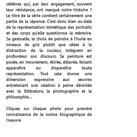
célèbres qui, par leur engagement, souvent
leur résistance, ont marqué notre histoire ?
Le titre de la série contient certainement une
partie de la réponse. C’est donc bien au-delà
de la représentation mimétique des portraits
et des corps qu’elle questionne la mémoire.
Sa gestuelle, le choix de peindre à l’huile en
niveaux de gris plutôt que céder à la
distraction de la couleur, intègrent en
profondeur son discours. Sa peinture est
posée, en mouvement, étirée, délavée, faisant
apparaître ou disparaître toute
représentation. Tout cela donne une
dimension expressive aux œuvres
entretenant une relation à peine dévoilée
avec la littérature, la photographie et la
philosophie…
Cliquez sur chaque photo pour prendre
connaissance de la notice biographique de
l'oeuvre