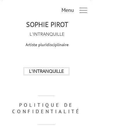
Menu
SOPHIE PIROT
L'INTRANQUILLE
Artiste pluridisciplinaire
L'INTRANQUILLE
POLITIQUE DE
CONFIDENTIALITÉ