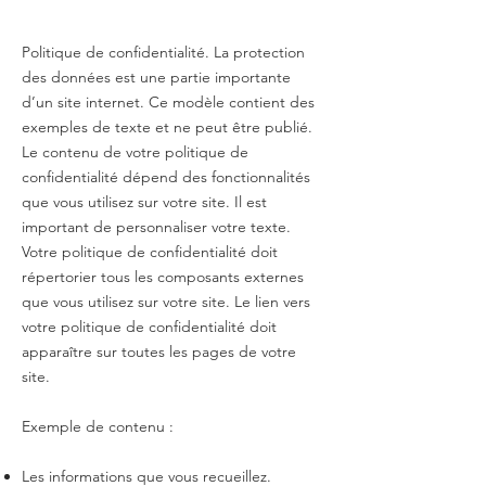
Politique de confidentialité. La protection
des données est une partie importante
d’un site internet. Ce modèle contient des
exemples de texte et ne peut être publié.
Le contenu de votre politique de
confidentialité dépend des fonctionnalités
que vous utilisez sur votre site. Il est
important de personnaliser votre texte.
Votre politique de confidentialité doit
répertorier tous les composants externes
que vous utilisez sur votre site. Le lien vers
votre politique de confidentialité doit
apparaître sur toutes les pages de votre
site.
Exemple de contenu :
Les informations que vous recueillez.